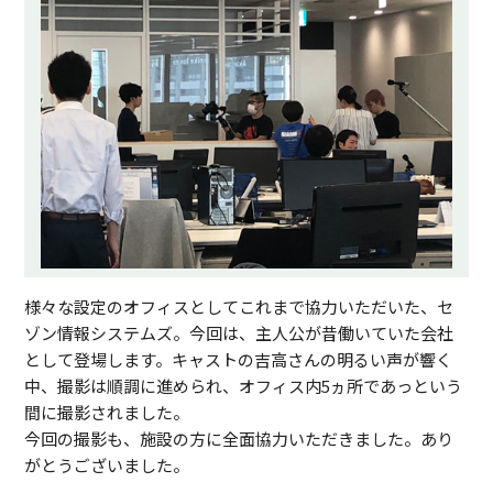
様々な設定のオフィスとしてこれまで協力いただいた、セ
ゾン情報システムズ。今回は、主人公が昔働いていた会社
として登場します。キャストの吉高さんの明るい声が響く
中、撮影は順調に進められ、オフィス内5ヵ所であっという
間に撮影されました。
今回の撮影も、施設の方に全面協力いただきました。あり
がとうございました。