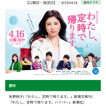
【公開日・放送日】：2019.04.16
国内ドラマ
原作
朱野帰子(『わたし、定時で帰ります。』新潮文庫刊/
『わたし、定時で帰ります。ハイパー』新潮社）