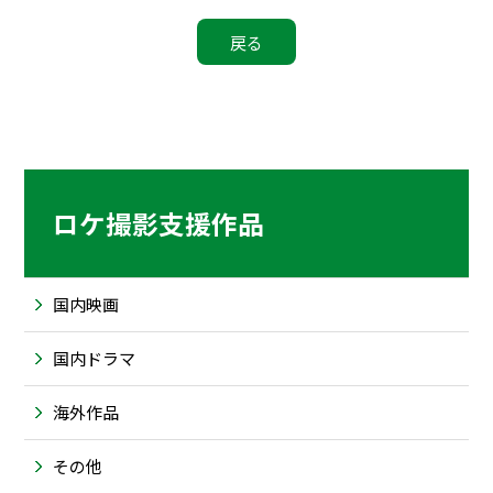
ロケ撮影支援作品
国内映画
国内ドラマ
海外作品
その他