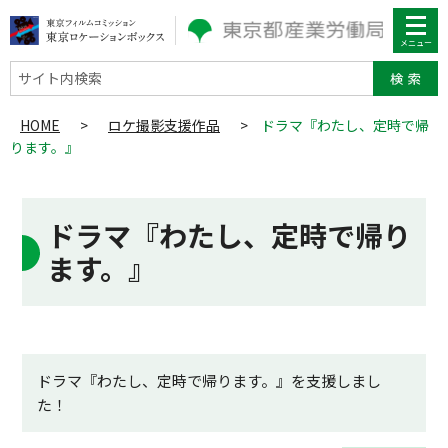
サイト内検索
HOME
>
ロケ撮影支援作品
>
ドラマ『わたし、定時で帰
ります。』
ドラマ『わたし、定時で帰り
ます。』
ドラマ『わたし、定時で帰ります。』を支援しまし
た！