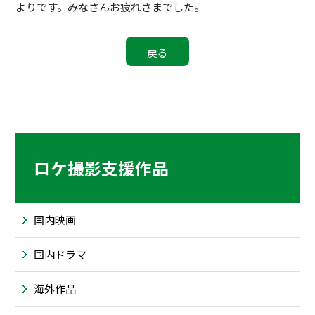
よりです。みなさんお疲れさまでした。
ロケ撮影支援作品
国内映画
国内ドラマ
海外作品