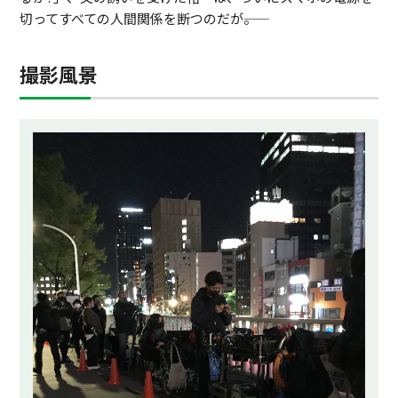
切ってすべての人間関係を断つのだが――。
撮影風景