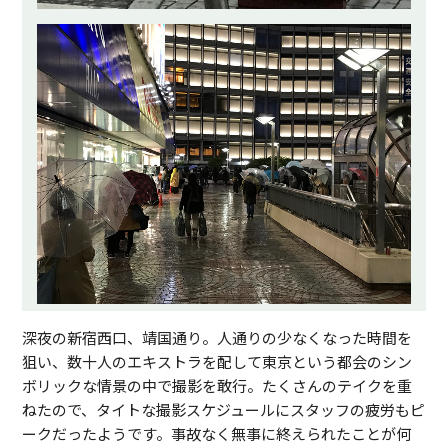
深夜の新宿西口、靖国通り。人通りの少なくなった時間を
狙い、数十人のエキストラを配して東京という都会のシン
ボリックな情景の中で撮影を敢行。たくさんのテイクを重
ねたので、タイトな撮影スケジュールにスタッフの疲労もピ
ークだったようです。事故なく無事に終えられたことが何