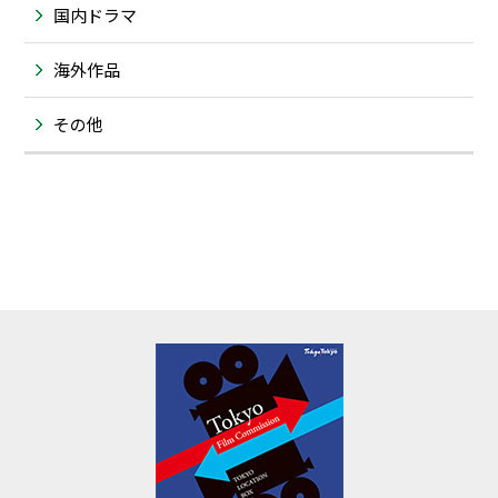
国内ドラマ
海外作品
その他