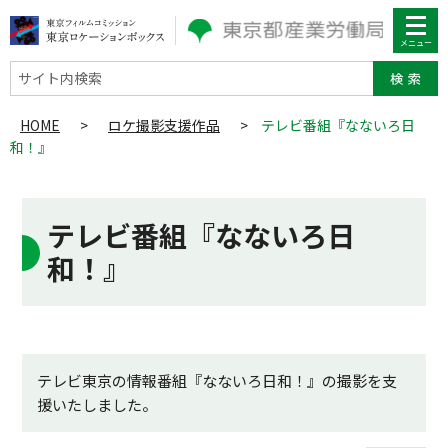
サイト内検索
HOME
>
ロケ撮影支援作品
>
テレビ番組『なないろ日
和！』
テレビ番組『なないろ日
和！』
テレビ東京の情報番組『なないろ日和！』の撮影を支
援いたしました。