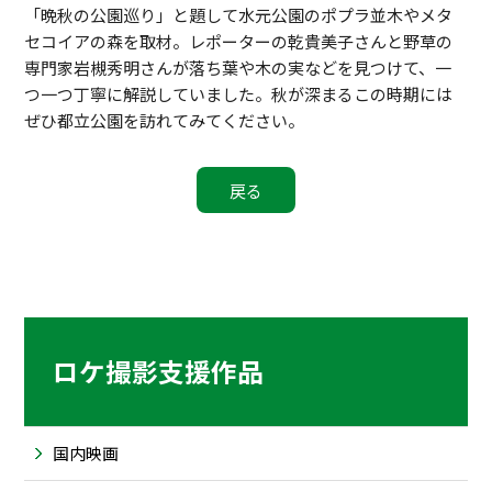
「晩秋の公園巡り」と題して水元公園のポプラ並木やメタ
セコイアの森を取材。レポーターの乾貴美子さんと野草の
専門家岩槻秀明さんが落ち葉や木の実などを見つけて、一
つ一つ丁寧に解説していました。秋が深まるこの時期には
ぜひ都立公園を訪れてみてください。
ロケ撮影支援作品
国内映画