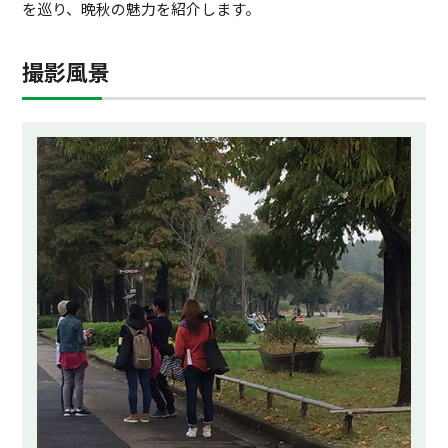
を巡り、晩秋の魅力を紹介します。
撮影風景