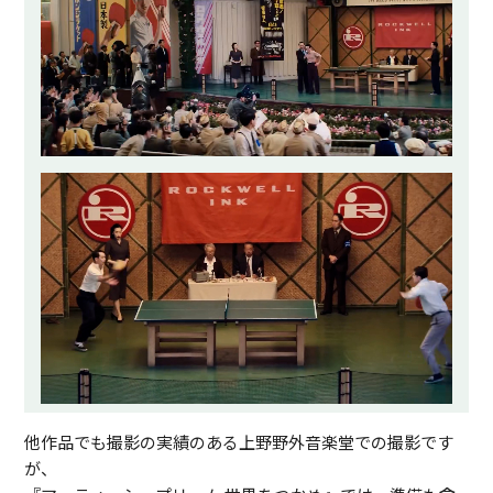
他作品でも撮影の実績のある上野野外音楽堂での撮影です
が、