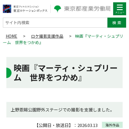
サイト内検索
HOME
>
ロケ撮影支援作品
>
映画『マーティ・シュプリ
ーム 世界をつかめ』
映画『マーティ・シュプリー
ム 世界をつかめ』
上野恩賜公園野外ステージでの撮影を支援しました。
【公開日・放送日】：2026.03.13
海外作品