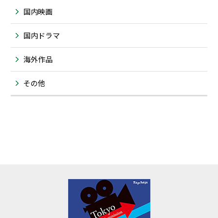
国内映画
国内ドラマ
海外作品
その他