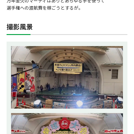
万年金欠のマーティはありとあらゆる手を使って
選手権への渡航費を稼ごうとするが。
撮影風景