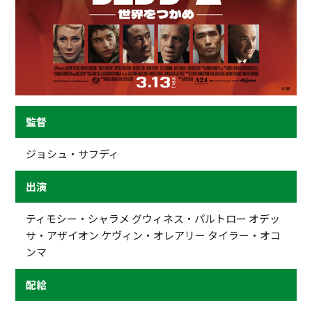
監督
ジョシュ・サフディ
出演
ティモシー・シャラメ グウィネス・パルトロー オデッ
サ・アザイオン ケヴィン・オレアリー タイラー・オコ
ンマ
配給