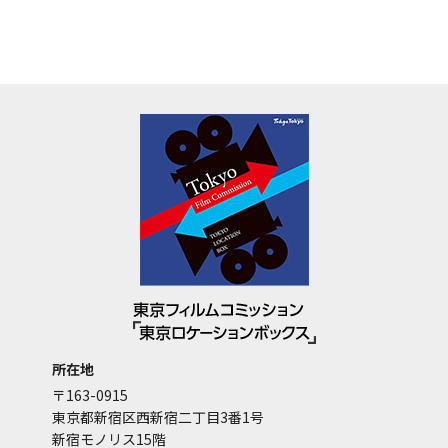
所在地
〒163-0915
東京都新宿区西新宿二丁目3番1号
新宿モノリス15階