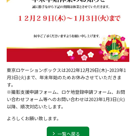
東京ロケーションボックスは2022年12月29日(木)~2023年1
月3日(火)まで、年末年始のためお休みさせていただきま
す。
※撮影支援申請フォーム、ロケ地登録申請フォーム、お問
い合わせフォーム等へのお問い合わせは2023年1月3日(火)
以降、順次対応いたします。
よろしくお願い致します。
一覧へ戻る