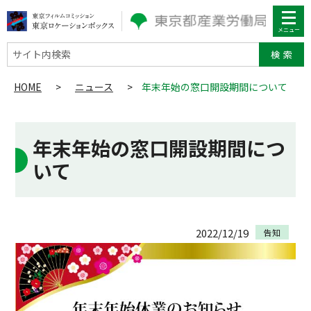
サイト内検索
HOME
>
ニュース
>
年末年始の窓口開設期間について
年末年始の窓口開設期間につ
いて
2022/12/19
告知