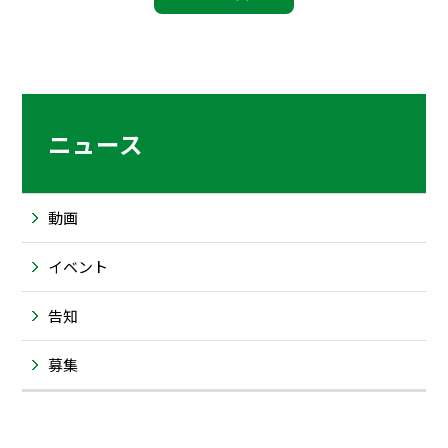
ニュース
動画
イベント
告知
募集