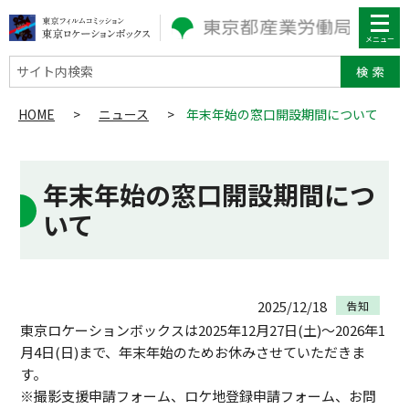
サイト内検索
HOME
>
ニュース
>
年末年始の窓口開設期間について
年末年始の窓口開設期間につ
いて
2025/12/18
告知
東京ロケーションボックスは2025年12月27日(土)～2026年1
月4日(日)まで、年末年始のためお休みさせていただきま
す。
※撮影支援申請フォーム、ロケ地登録申請フォーム、お問