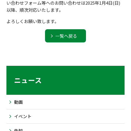
い合わせフォーム等へのお問い合わせは2025年1月4日(日)
以降、順次対応いたします。
よろしくお願い致します。
一覧へ戻る
ニュース
動画
イベント
告知