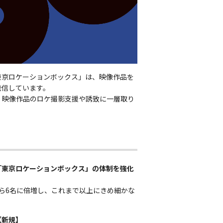
東京ロケーションボックス」は、映像作品を
発信しています。
、映像作品のロケ撮影支援や誘致に一層取り
「東京ロケーションボックス」の体制を強化
ら6名に倍増し、これまで以上にきめ細かな
【新規】