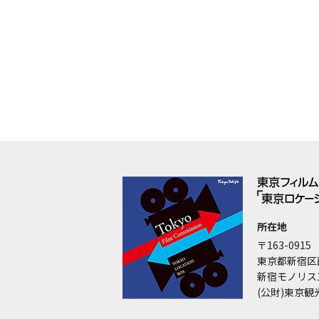
所在地
〒163-0915
東京都新宿区
新宿モノリス
(公財)東京観