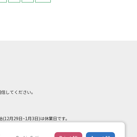
て送信してください。
(12月29日~1月3日)は休業日です。
e