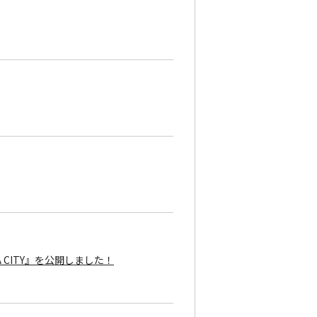
TAMA CITY』を公開しました！