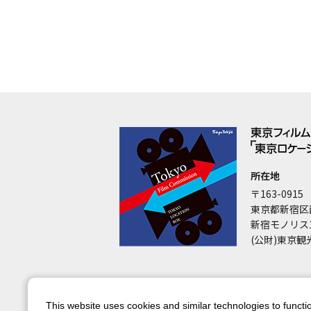
所在地
〒163-0915
東京都新宿区
新宿モノリス
(公財)東京観
This website uses cookies and similar technologies to functio