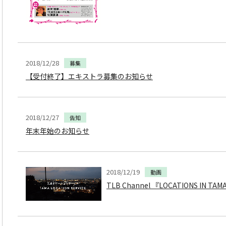
2018/12/28
募集
【受付終了】エキストラ募集のお知らせ
2018/12/27
告知
年末年始のお知らせ
2018/12/19
動画
TLB Channel 『LOCATIONS IN 