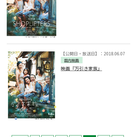
【公開日・放送日】：2018.06.07
国内映画
映画『万引き家族』