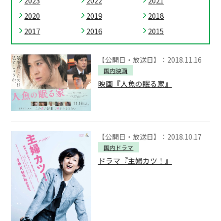
2023
2022
2021
2020
2019
2018
2017
2016
2015
【公開日・放送日】：2018.11.16
国内映画
映画『人魚の眠る家』
【公開日・放送日】：2018.10.17
国内ドラマ
ドラマ『主婦カツ！』