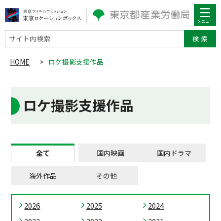
サイト内検索
HOME
>
ロケ撮影支援作品
ロケ撮影支援作品
全て
国内映画
国内ドラマ
海外作品
その他
2026
2025
2024