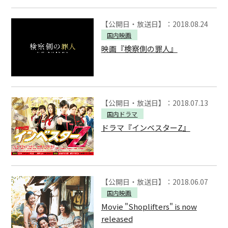
【公開日・放送日】：2018.08.24
国内映画
映画『検察側の罪人』
【公開日・放送日】：2018.07.13
国内ドラマ
ドラマ『インベスターZ』
【公開日・放送日】：2018.06.07
国内映画
Movie "Shoplifters" is now
released