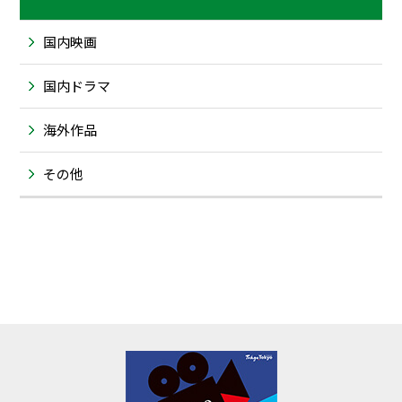
国内映画
国内ドラマ
海外作品
その他