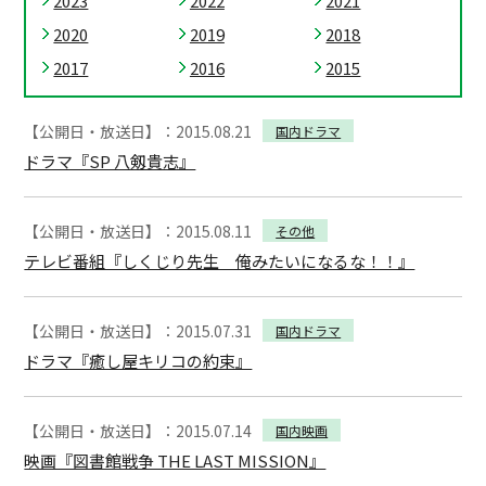
2023
2022
2021
2020
2019
2018
2017
2016
2015
【公開日・放送日】：2015.08.21
国内ドラマ
ドラマ『SP 八剱貴志』
【公開日・放送日】：2015.08.11
その他
テレビ番組『しくじり先生 俺みたいになるな！！』
【公開日・放送日】：2015.07.31
国内ドラマ
ドラマ『癒し屋キリコの約束』
【公開日・放送日】：2015.07.14
国内映画
映画『図書館戦争 THE LAST MISSION』