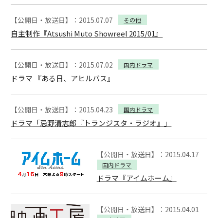
【公開日・放送日】：2015.07.07
その他
自主制作『Atsushi Muto Showreel 2015/01』
【公開日・放送日】：2015.07.02
国内ドラマ
ドラマ 『ある日、アヒルバス』
【公開日・放送日】：2015.04.23
国内ドラマ
ドラマ「忌野清志郎『トランジスタ・ラジオ』」
【公開日・放送日】：2015.04.17
国内ドラマ
ドラマ『アイムホーム』
【公開日・放送日】：2015.04.01