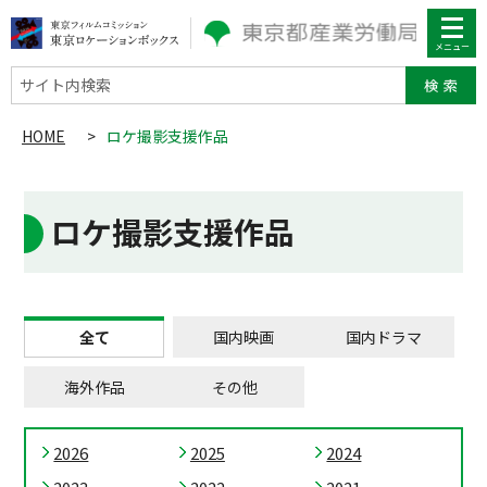
サイト内検索
HOME
>
ロケ撮影支援作品
ロケ撮影支援作品
全て
国内映画
国内ドラマ
海外作品
その他
2026
2025
2024