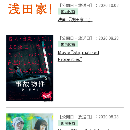
【公開日・放送日】：2020.10.02
国内映画
映画『浅田家！』
【公開日・放送日】：2020.08.28
国内映画
Movie "Stigmatized
Properties"
【公開日・放送日】：2020.08.28
国内映画