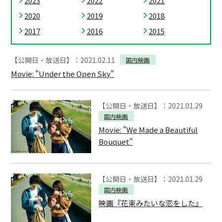
2023
2022
2021
2020
2019
2018
2017
2016
2015
【公開日・放送日】：2021.02.11
国内映画
Movie: "Under the Open Sky"
【公開日・放送日】：2021.01.29
国内映画
Movie: "We Made a Beautiful
Bouquet"
【公開日・放送日】：2021.01.29
国内映画
映画『花束みたいな恋をした』