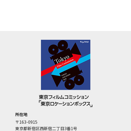
所在地
〒163-0915
東京都新宿区西新宿二丁目3番1号