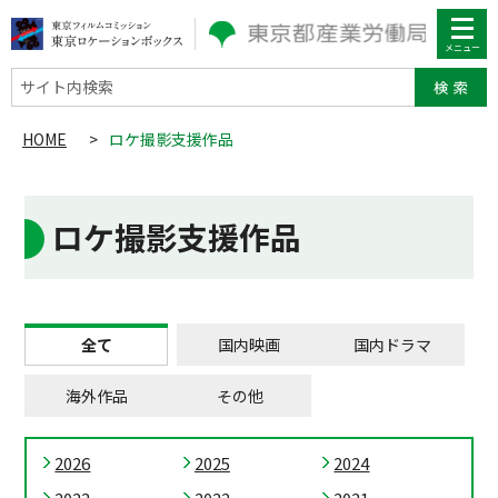
サイト内検索
HOME
>
ロケ撮影支援作品
ロケ撮影支援作品
全て
国内映画
国内ドラマ
海外作品
その他
2026
2025
2024