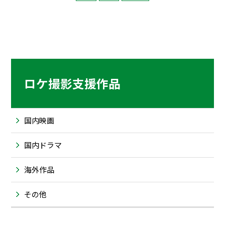
ロケ撮影支援作品
国内映画
国内ドラマ
海外作品
その他