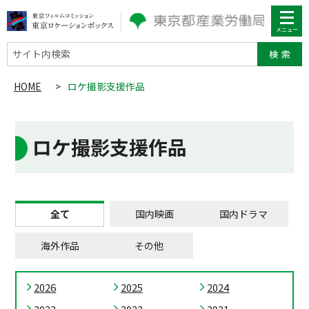
サイト内検索
HOME
>
ロケ撮影支援作品
ロケ撮影支援作品
全て
国内映画
国内ドラマ
海外作品
その他
2026
2025
2024