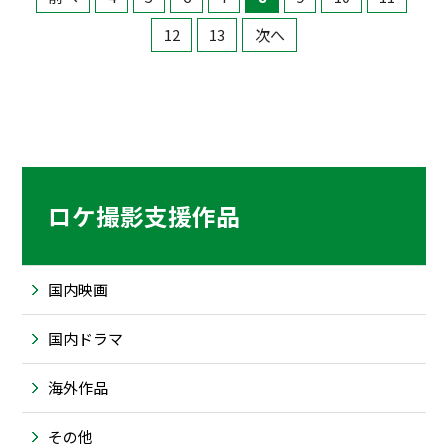
12
13
次へ
ロケ撮影支援作品
国内映画
国内ドラマ
海外作品
その他