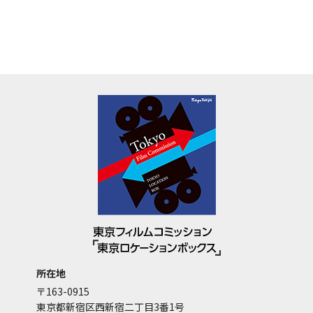
所在地
〒163-0915
東京都新宿区西新宿二丁目3番1号