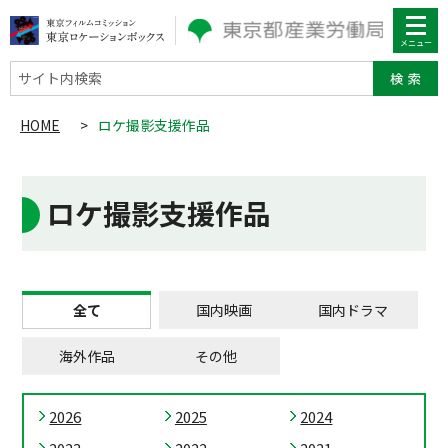
サイト内検索
HOME
>
ロケ撮影支援作品
ロケ撮影支援作品
全て
国内映画
国内ドラマ
海外作品
その他
2026
2025
2024