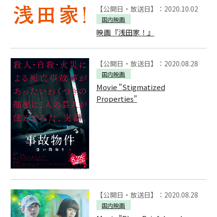
【公開日・放送日】：2020.10.02
国内映画
映画『浅田家！』
【公開日・放送日】：2020.08.28
国内映画
Movie "Stigmatized
Properties"
【公開日・放送日】：2020.08.28
国内映画