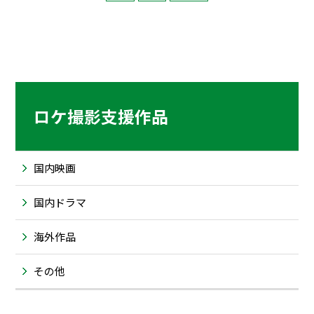
ロケ撮影支援作品
国内映画
国内ドラマ
海外作品
その他