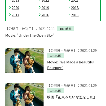
2023
2022
2021
2020
2019
2018
2017
2016
2015
【公開日・放送日】：2021.02.11
国内映画
Movie: "Under the Open Sky"
【公開日・放送日】：2021.01.29
国内映画
Movie: "We Made a Beautiful
Bouquet"
【公開日・放送日】：2021.01.29
国内映画
映画『花束みたいな恋をした』