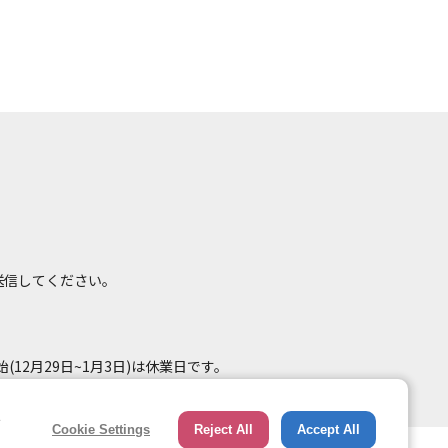
て送信してください。
(12月29日~1月3日)は休業日です。
e
Cookie Settings
Reject All
Accept All