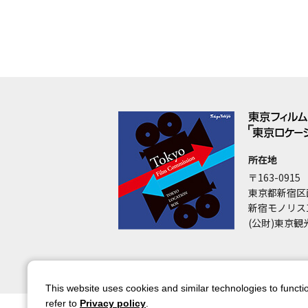
所在地
〒163-0915
東京都新宿区
新宿モノリス
(公財)東京観
This website uses cookies and similar technologies to functio
refer to
Privacy policy
.