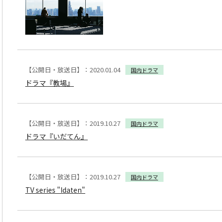
【公開日・放送日】：2020.01.04
国内ドラマ
ドラマ『教場』
【公開日・放送日】：2019.10.27
国内ドラマ
ドラマ『いだてん』
【公開日・放送日】：2019.10.27
国内ドラマ
TV series "Idaten"