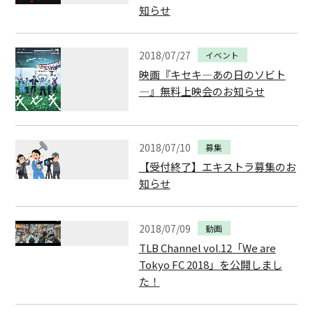
知らせ
2018/07/27
イベント
映画『キセキ―あの日のソビト
―』無料上映会のお知らせ
2018/07/10
募集
【受付終了】エキストラ募集のお
知らせ
2018/07/09
動画
TLB Channel vol.12「We are
Tokyo FC 2018」を公開しまし
た！