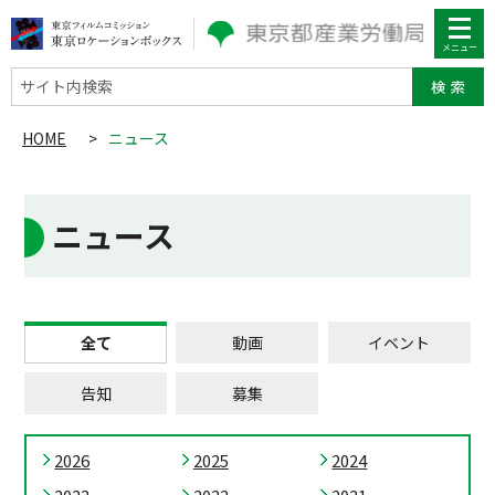
サイト内検索
HOME
>
ニュース
ニュース
全て
動画
イベント
告知
募集
2026
2025
2024