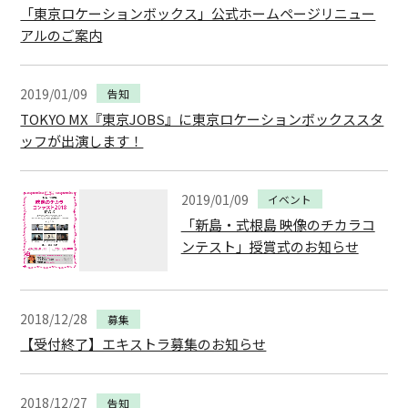
「東京ロケーションボックス」公式ホームページリニュー
アルのご案内
2019/01/09
告知
TOKYO MX『東京JOBS』に東京ロケーションボックススタ
ッフが出演します！
2019/01/09
イベント
「新島・式根島 映像のチカラコ
ンテスト」授賞式のお知らせ
2018/12/28
募集
【受付終了】エキストラ募集のお知らせ
2018/12/27
告知