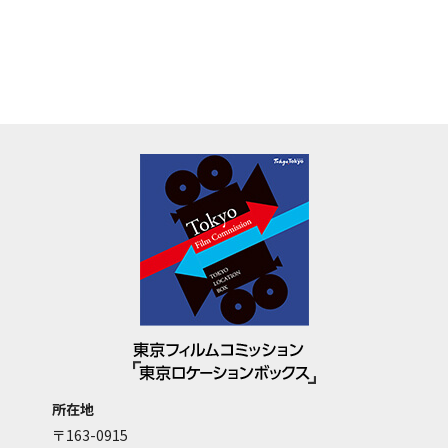
所在地
〒163-0915