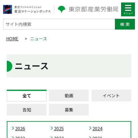
サイト内検索
HOME
>
ニュース
ニュース
全て
動画
イベント
告知
募集
2026
2025
2024