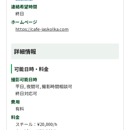
連絡希望時間
終日
ホームページ
https://cafe-jaskolka.com
詳細情報
可能日時・料金
撮影可能日時
平日, 夜間可, 撮影時間相談可
終日対応可
費用
有料
料金
スチール：¥20,000/h