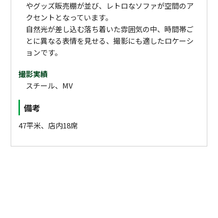
やグッズ販売棚が並び、レトロなソファが空間のア
クセントとなっています。
自然光が差し込む落ち着いた雰囲気の中、時間帯ご
とに異なる表情を見せる、撮影にも適したロケーシ
ョンです。
撮影実績
スチール、MV
備考
47平米、店内18席