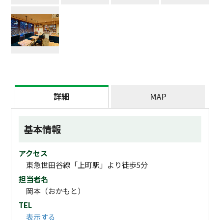
詳細
MAP
基本情報
アクセス
東急世田谷線「上町駅」より徒歩5分
担当者名
岡本（おかもと）
TEL
表示する