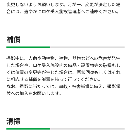
変更しないようお願いします。万が一、変更が決定した場
合には、速やかにロケ受入施設管理者へご連絡ください。
補償
撮影中に、人命や動植物、建物、器物などへの危害が発生
した場合や、ロケ受入施設内の備品・設置物等の破損もし
くは位置の変更等が生じた場合は、原状回復もしくはそれ
に相応する補償を誠意を持って行ってください。
なお、撮影に当たっては、事故・被害補償に備え、撮影保
険への加入をお願いします。
清掃