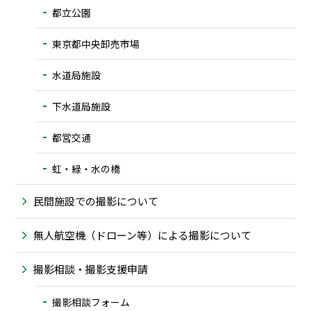
都立公園
東京都中央卸売市場
水道局施設
下水道局施設
都営交通
虹・緑・水の橋
民間施設での撮影について
無人航空機（ドローン等）による撮影について
撮影相談・撮影支援申請
撮影相談フォーム