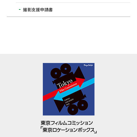
撮影支援申請書