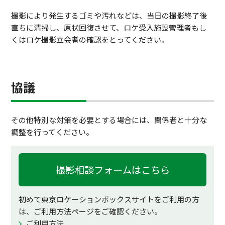
撮影により発生するゴミや汚れなどは、当日の撮影終了後
直ちに清掃し、原状回復させて、ロケ受入施設管理者もし
くはロケ撮影立会者の確認をとってください。
協議
その他特別な対策を必要とする場合には、関係者と十分な
調整を行ってください。
撮影相談フォームはこちら
初めて東京ロケーションボックスサイトをご利用の方
は、ご利用方法ページをご確認ください。
ご利用方法