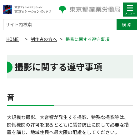
サイト内検索
HOME
>
制作者の方へ
>
撮影に関する遵守事項
撮影に関する遵守事項
音
大規模な撮影、大音響が発生する撮影、特殊な撮影等は、
関係機関の許可を取るとともに騒音防止に関して必要な措
置を講じ、地域住民へ最大限の配慮をしてください。