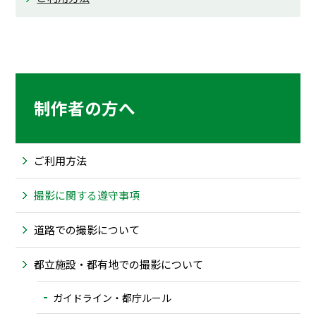
制作者の方へ
ご利用方法
撮影に関する遵守事項
道路での撮影について
都立施設・都有地での撮影について
ガイドライン・都庁ルール