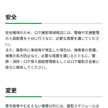
安全
安全確保のため、ロケ撮影現場周辺には、警備や交通整理
の人員配置を十分に行うなど、必要な措置を講じてくださ
い。
また、撮影中に事故等が発生した場合は、被害者の救護、
被害の拡大防止など、必要な措置を講じるとともに、警
察・消防・ロケ受入施設管理者もしくはロケ撮影立会者に
直ちに報告してください。
変更
悪天候等やむをえない事情以外には、撮影スケジュールは