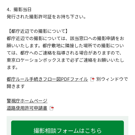
4．撮影当日
発行された撮影許可証をお持ち下さい。
【都庁近辺での撮影について】
都庁近辺での撮影については、該当窓口への撮影申請をお
願いいたします。都庁敷地に隣接した場所での撮影につい
ては、都庁へのご連絡を指導される場合がありますので、
東京ロケーションボックスまで必ずご連絡をお願いいたし
ます。
都庁ルール手続きフロー図PDFファイル
別ウィンドウで
開きます
警視庁ホームページ
道路使用許可申請書
撮影相談フォームはこちら