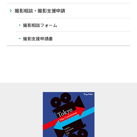
撮影相談・撮影支援申請
撮影相談フォーム
撮影支援申請書