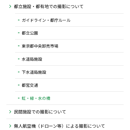
都立施設・都有地での撮影について
ガイドライン・都庁ルール
都立公園
東京都中央卸売市場
水道局施設
下水道局施設
都営交通
虹・緑・水の橋
民間施設での撮影について
無人航空機（ドローン等）による撮影について