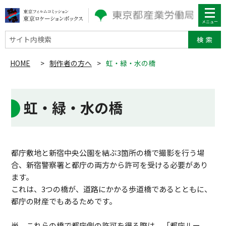
サイト内検索
HOME
>
制作者の方へ
>
虹・緑・水の橋
虹・緑・水の橋
都庁敷地と新宿中央公園を結ぶ3箇所の橋で撮影を行う場
合、新宿警察署と都庁の両方から許可を受ける必要があり
ます。
これは、3つの橋が、道路にかかる歩道橋であるとともに、
都庁の財産でもあるためです。
尚、これらの橋で都庁側の許可を得る際は、「都庁ルー