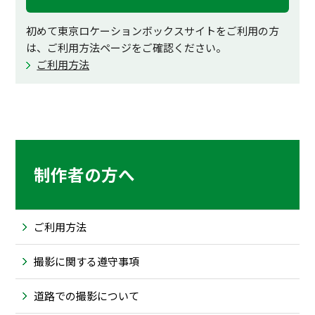
初めて東京ロケーションボックスサイトをご利用の方
は、ご利用方法ページをご確認ください。
ご利用方法
制作者の方へ
ご利用方法
撮影に関する遵守事項
道路での撮影について