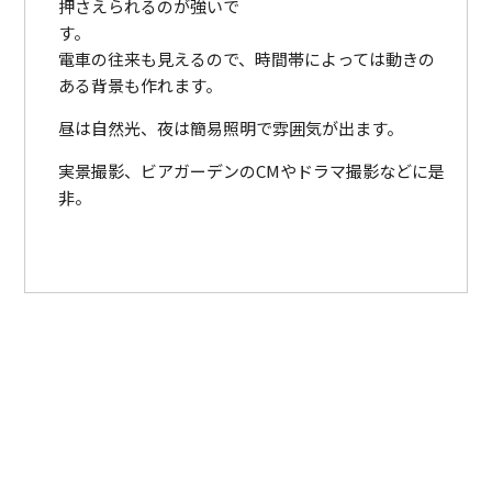
押さえられるのが強いで
す
電車の往来も見えるので、時間帯によっては動きの
ある背景も作れます。
昼は自然光、夜は簡易照明で雰囲気が出ます。
実景撮影、ビアガーデンのCMやドラマ撮影などに是
非。