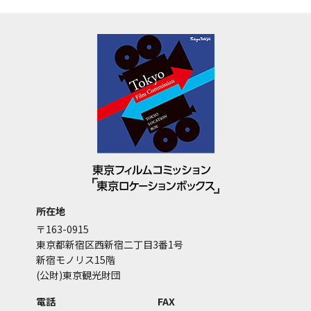
所在地
〒163-0915
東京都新宿区西新宿二丁目3番1号
新宿モノリス15階
(公財)東京観光財団
電話
FAX