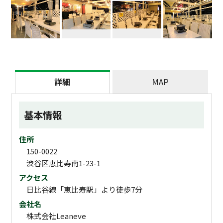
詳細
MAP
基本情報
住所
150-0022
渋谷区恵比寿南1-23-1
アクセス
日比谷線「恵比寿駅」より徒歩7分
会社名
株式会社Leaneve