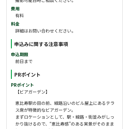
撮影可能日時ご相談ください。
費用
有料
料金
詳細はお問い合わせください。
申込みに関する注意事項
申込期限
前日まで
PRポイント
PRポイント
【ビアガーデン】
恵比寿駅の目の前、線路沿いのビル屋上にあるテラ
ス席が特徴的なビアガーデン。
まずロケーションとして、駅・線路・街並みがしっ
かり抜けるので、“恵比寿感”のある実景がそのまま