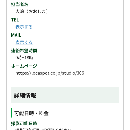
担当者名
大嶋（おおしま）
TEL
表示する
MAIL
表示する
連絡希望時間
9時ｰ18時
ホームページ
https://locaspot.co.jp/studio/306
詳細情報
可能日時・料金
撮影可能日時