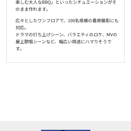
楽しむ大人なBBQ」といったシチュエーションがそ
のまま作れます。
広々としたワンフロアで、100名規模の着席撮影にも
対応。
ドラマの打ち上げシーン、バラエティのロケ、MVの
屋上歌唱シーンなど、幅広い用途にハマりそうで
す。