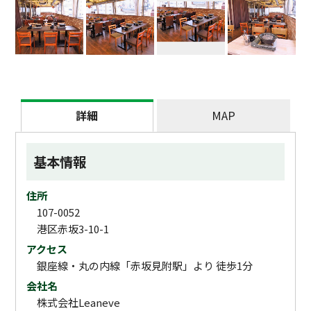
詳細
MAP
基本情報
住所
107-0052
港区赤坂3-10-1
アクセス
銀座線・丸の内線「赤坂見附駅」より 徒歩1分
会社名
株式会社Leaneve