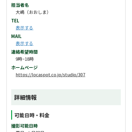
担当者名
大嶋（おおしま）
TEL
表示する
MAIL
表示する
連絡希望時間
9時ｰ18時
ホームページ
https://locaspot.co.jp/studio/307
詳細情報
可能日時・料金
撮影可能日時