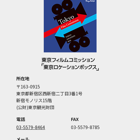
所在地
〒163-0915
東京都新宿区西新宿二丁目3番1号
新宿モノリス15階
(公財)東京観光財団
電話
FAX
03-5579-8464
03-5579-8785
メール