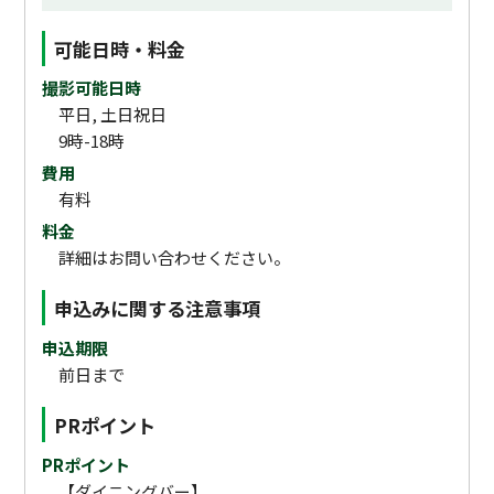
可能日時・料金
撮影可能日時
平日, 土日祝日
9時-18時
費用
有料
料金
詳細はお問い合わせください。
申込みに関する注意事項
申込期限
前日まで
PRポイント
PRポイント
【ダイニングバー】