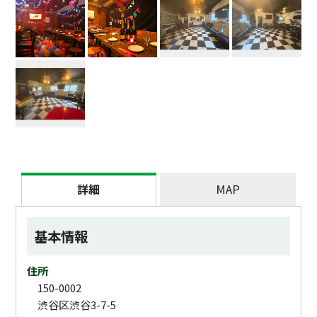
詳細
MAP
基本情報
住所
150-0002
渋谷区渋谷3-7-5