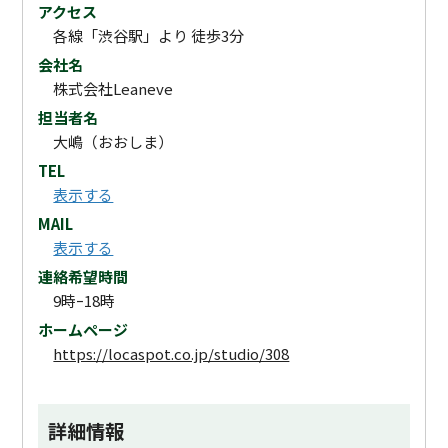
アクセス
各線「渋谷駅」より 徒歩3分
会社名
株式会社Leaneve
担当者名
大嶋（おおしま）
TEL
表示する
MAIL
表示する
連絡希望時間
9時ｰ18時
ホームページ
https://locaspot.co.jp/studio/308
詳細情報