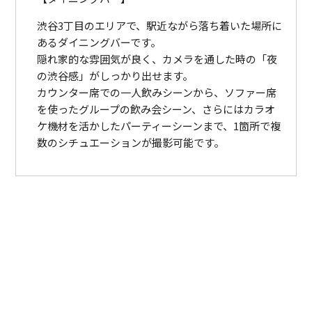
渋谷3丁目のエリアで、駅近ながら落ち着いた場所に
あるダイニングバーです。
隠れ家的な雰囲気が良く、カメラを通した時の「夜
の渋谷感」がしっかり出せます。
カウンター席での一人飲みシーンから、ソファー席
を使ったグループの飲み会シーン、さらにはカラオ
ケ機材を活かしたパーティーシーンまで、1箇所で複
数のシチュエーションが撮影可能です。