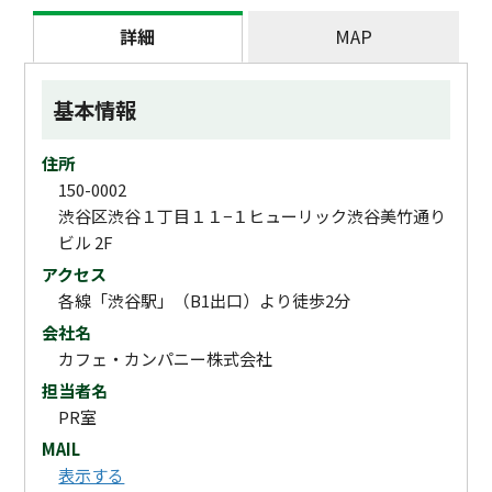
詳細
MAP
基本情報
住所
150-0002
渋谷区渋谷１丁目１１−１ヒューリック渋谷美竹通り
ビル 2F
アクセス
各線「渋谷駅」（B1出口）より徒歩2分
会社名
カフェ・カンパニー株式会社
担当者名
PR室
MAIL
表示する