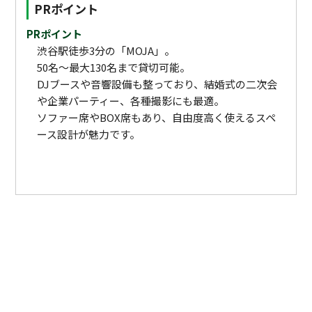
PRポイント
PRポイント
渋谷駅徒歩3分の「MOJA」。
50名〜最大130名まで貸切可能。
DJブースや音響設備も整っており、結婚式の二次会
や企業パーティー、各種撮影にも最適。
ソファー席やBOX席もあり、自由度高く使えるスペ
ース設計が魅力です。