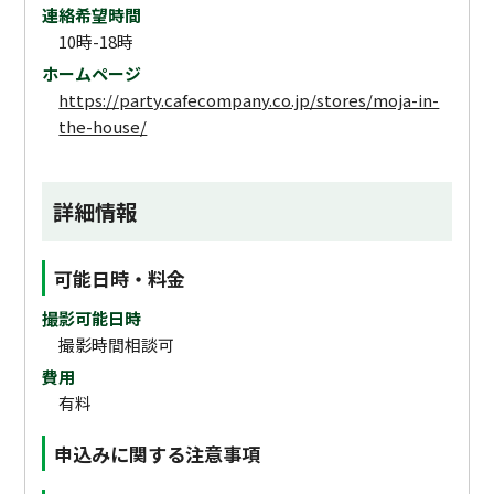
連絡希望時間
10時-18時
ホームページ
https://party.cafecompany.co.jp/stores/moja-in-
the-house/
詳細情報
可能日時・料金
撮影可能日時
撮影時間相談可
費用
有料
申込みに関する注意事項