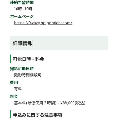
連絡希望時間
10時~19時
ホームページ
https://9wazy.hp.peraichi.com/
詳細情報
可能日時・料金
撮影可能日時
撮影時間相談可
費用
有料
料金
基本料(最低使用３時間)：¥88,000(税込)
申込みに関する注意事項