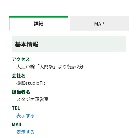
詳細
MAP
基本情報
アクセス
大江戸線「大門駅」より徒歩2分
会社名
撮影studioFit
担当者名
スタジオ運営室
TEL
表示する
MAIL
表示する