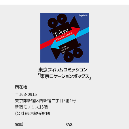
所在地
〒163-0915
東京都新宿区西新宿二丁目3番1号
新宿モノリス15階
(公財)東京観光財団
電話
FAX