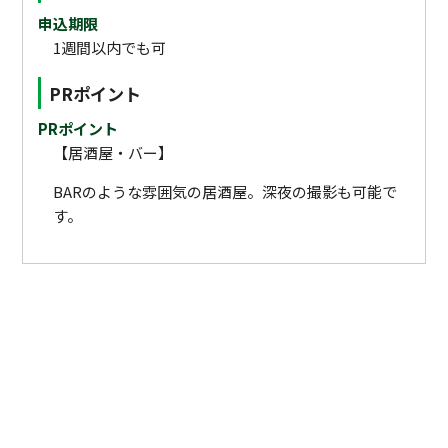
申込期限
1週間以内でも可
PRポイント
PRポイント
【居酒屋・バー】
BARのような雰囲気の居酒屋。深夜の撮影も可能で
す。