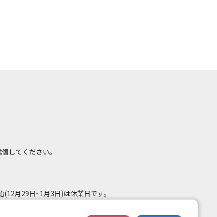
て送信してください。
(12月29日~1月3日)は休業日です。