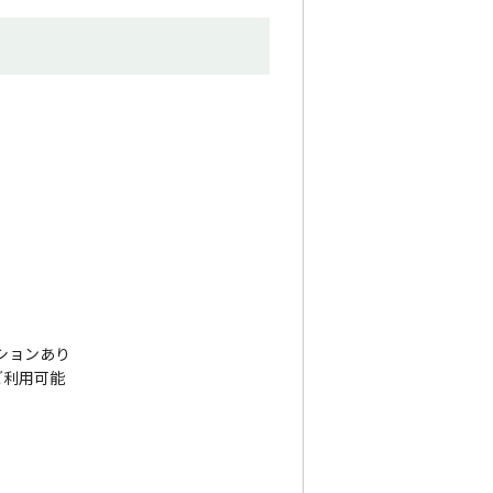
ションあり
ご利用可能