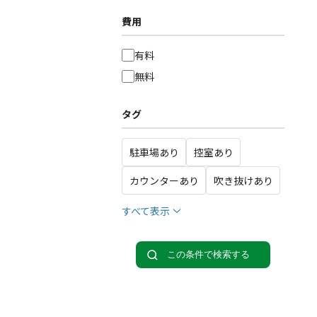
費用
有料
無料
タグ
駐車場あり
控室あり
カウンターあり
吹き抜けあり
すべて表示
この条件で検索する