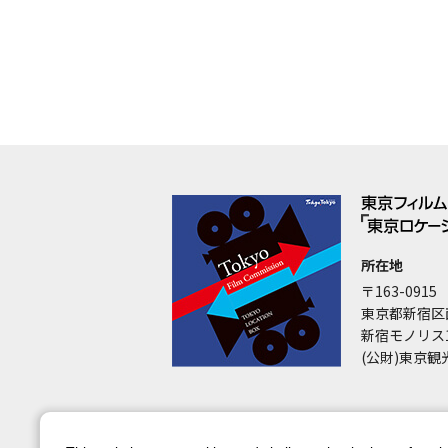
所在地
〒163-0915
東京都新宿区
新宿モノリス
(公財)東京観