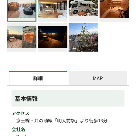
詳細
MAP
基本情報
アクセス
京王線・井の頭線「明大前駅」より徒歩13分
会社名