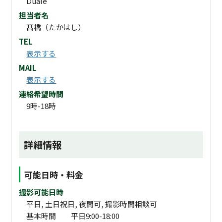
Duale
担当者名
髙橋（たかはし）
TEL
表示する
MAIL
表示する
連絡希望時間
9時-18時
詳細情報
可能日時・料金
撮影可能日時
平日, 土日祝日, 夜間可, 撮影時間相談可
基本時間 平日9:00-18:00