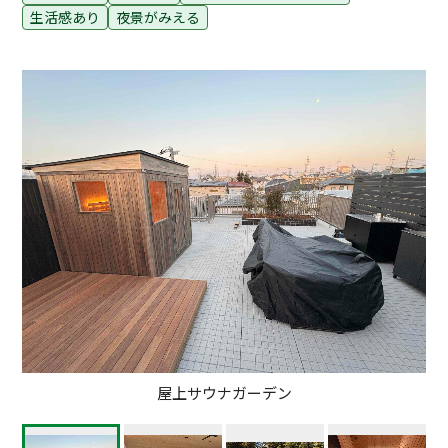
生活感あり
夜景がみえる
屋上サウナガーデン