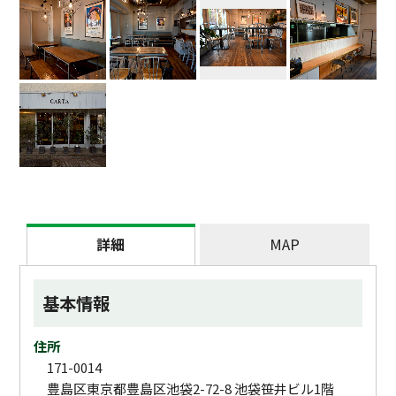
詳細
MAP
基本情報
住所
171-0014
豊島区東京都豊島区池袋2-72-8 池袋笹井ビル1階