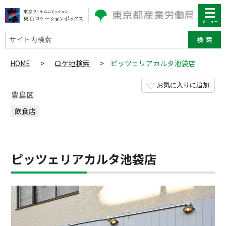
サイト内検索
HOME
>
ロケ地検索
>
ピッツェリアカルタ池袋店
お気に入りに追加
豊島区
飲食店
ピッツェリアカルタ池袋店