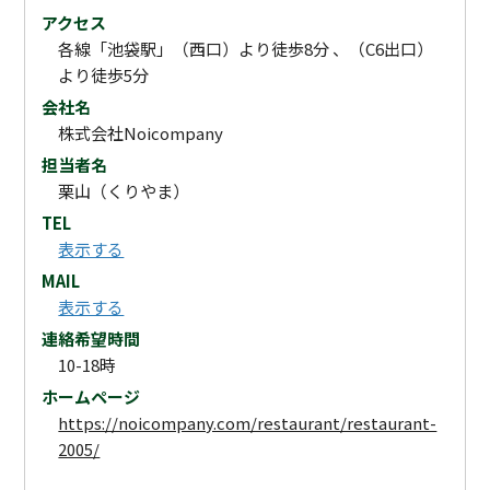
アクセス
各線「池袋駅」（西口）より徒歩8分 、（C6出口）
より徒歩5分
会社名
株式会社Noicompany
担当者名
栗山（くりやま）
TEL
表示する
MAIL
表示する
連絡希望時間
10-18時
ホームページ
https://noicompany.com/restaurant/restaurant-
2005/