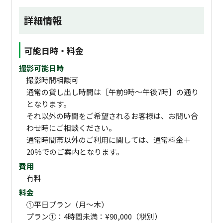
詳細情報
可能日時・料金
撮影可能日時
撮影時間相談可
通常の貸し出し時間は［午前9時～午後7時］の通り
となります。
それ以外の時間をご希望されるお客様は、お問い合
わせ時にご相談ください。
通常時間帯以外のご利用に関しては、通常料金＋
20％でのご案内となります。
費用
有料
料金
①平日プラン（月〜木）
プラン①：4時間未満：¥90,000（税別）