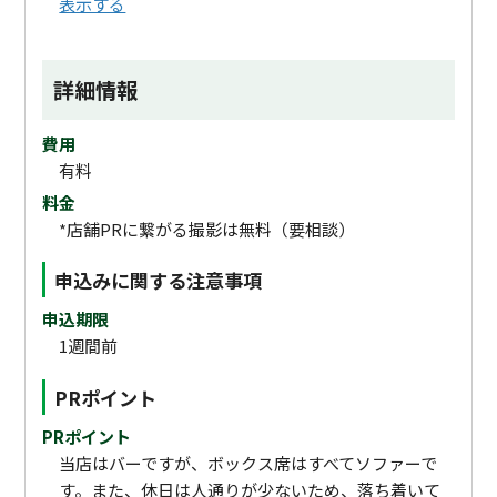
表示する
詳細情報
費用
有料
料金
*店舗PRに繋がる撮影は無料（要相談）
申込みに関する注意事項
申込期限
1週間前
PRポイント
PRポイント
当店はバーですが、ボックス席はすべてソファーで
す。また、休日は人通りが少ないため、落ち着いて