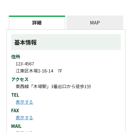
詳細
MAP
基本情報
住所
123-4567
江東区木場2-18-14 7F
アクセス
東西線「木場駅」3番出口から徒歩1分
TEL
表示する
FAX
表示する
MAIL