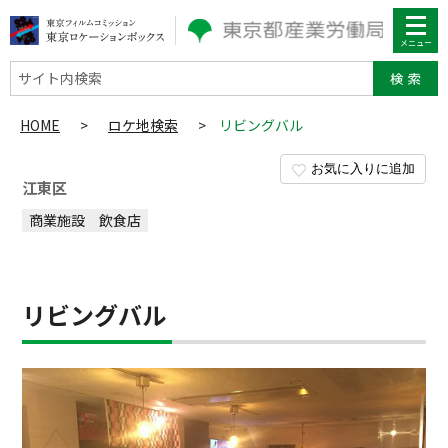
サイト内検索
HOME
>
ロケ地検索
>
リビングバル
お気に入りに追加
江東区
商業施設
飲食店
リビングバル