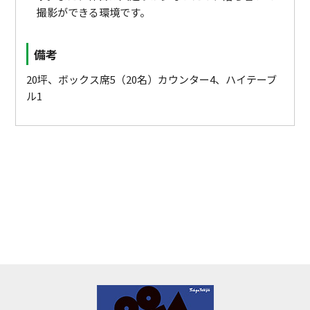
撮影ができる環境です。
備考
20坪、ボックス席5（20名）カウンター4、ハイテーブ
ル1