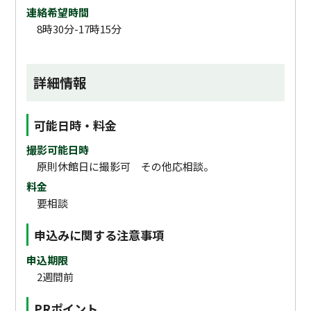
連絡希望時間
8時30分-17時15分
詳細情報
可能日時・料金
撮影可能日時
原則休館日に撮影可 その他応相談。
料金
要相談
申込みに関する注意事項
申込期限
2週間前
PRポイント