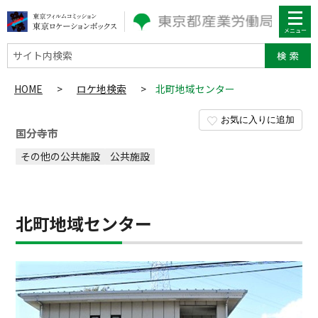
サイト内検索
HOME
>
ロケ地検索
>
北町地域センター
お気に入りに追加
国分寺市
その他の公共施設
公共施設
北町地域センター