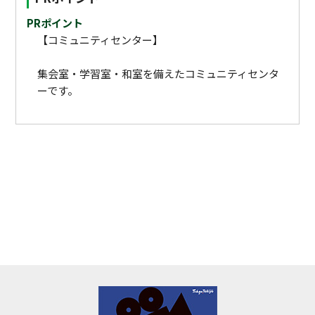
PRポイント
【コミュニティセンター】
集会室・学習室・和室を備えたコミュニティセンタ
ーです。