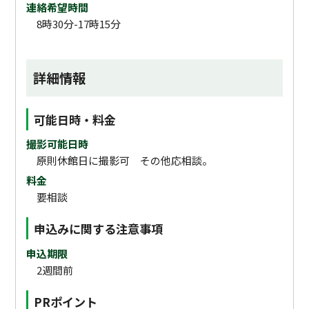
連絡希望時間
8時30分-17時15分
詳細情報
可能日時・料金
撮影可能日時
原則休館日に撮影可 その他応相談。
料金
要相談
申込みに関する注意事項
申込期限
2週間前
PRポイント