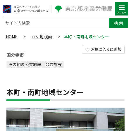
サイト内検索
HOME
>
ロケ地検索
>
本町・南町地域センター
お気に入りに追加
国分寺市
その他の公共施設
公共施設
本町・南町地域センター