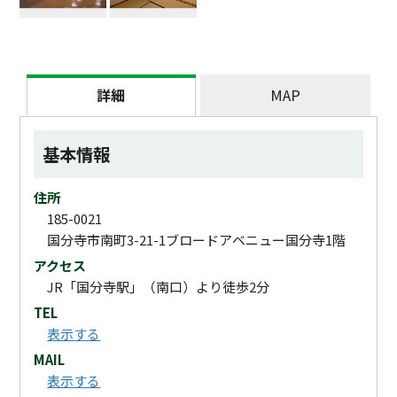
詳細
MAP
基本情報
住所
185-0021
国分寺市南町3-21-1ブロードアベニュー国分寺1階
アクセス
JR「国分寺駅」（南口）より徒歩2分
TEL
表示する
MAIL
表示する