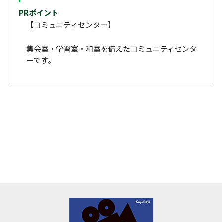
PRポイント
【コミュニティセンター】
集会室・学習室・和室を備えたコミュニティセンタ
ーです。