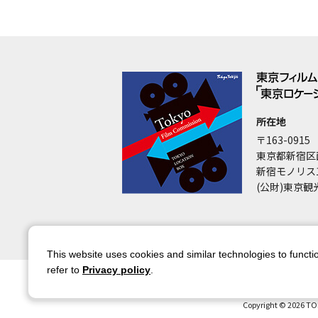
所在地
〒163-0915
東京都新宿区
新宿モノリス
(公財)東京観
This website uses cookies and similar technologies to functio
refer to
Privacy policy
.
サイトマップ
サイトポリシー
アカウ
Copyright © 2026 TO