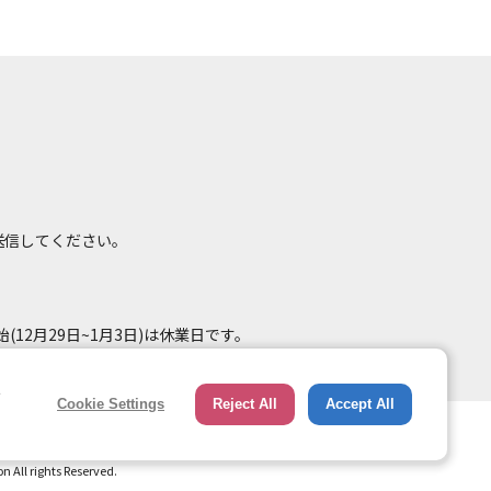
て送信してください。
(12月29日~1月3日)は休業日です。
e
Cookie Settings
Reject All
Accept All
総合ページへのリンク
トップページ
All rights Reserved.