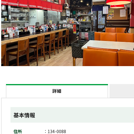
詳細
基本情報
住所
134-0088