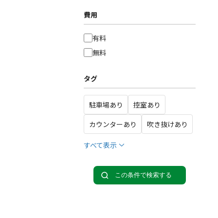
費用
有料
無料
タグ
駐車場あり
控室あり
カウンターあり
吹き抜けあり
すべて表示
この条件で検索する