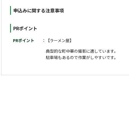
申込みに関する注意事項
PRポイント
PRポイント
【ラーメン屋】
典型的な町中華の撮影に適しています。
駐車場もあるので作業がしやすいです。