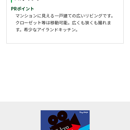
PRポイント
マンションに見える一戸建ての広いリビングです。
クローゼット等は移動可能。広くも狭くも撮れま
す。希少なアイランドキッチン。