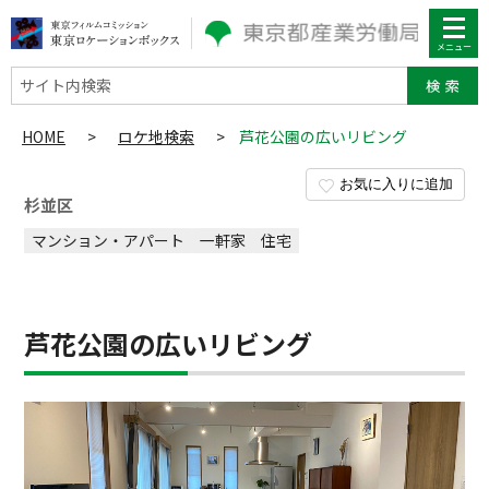
サイト内検索
HOME
>
ロケ地検索
>
芦花公園の広いリビング
お気に入りに追加
杉並区
マンション・アパート
一軒家
住宅
芦花公園の広いリビング