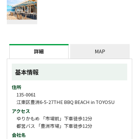
詳細
MAP
基本情報
住所
135-0061
江東区豊洲6-5-27THE BBQ BEACH in TOYOSU
アクセス
ゆりかもめ 「市場前」下車徒歩12分
都営バス 「豊洲市場」下車徒歩12分
会社名