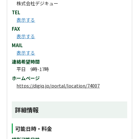
株式会社デジキュー
TEL
表示する
FAX
表示する
MAIL
表示する
連絡希望時間
平日 9時-17時
ホームページ
https://digiq.jp/portal/location/74007
詳細情報
可能日時・料金