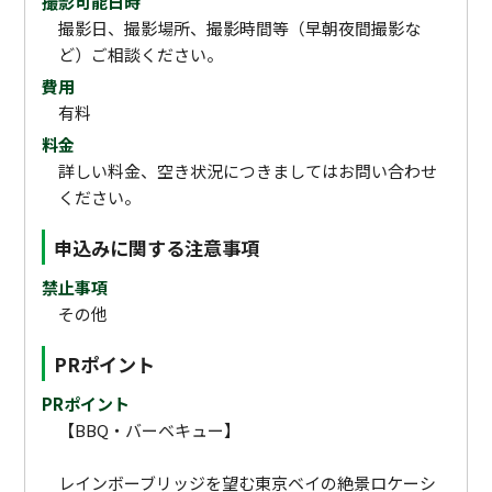
撮影可能日時
撮影日、撮影場所、撮影時間等（早朝夜間撮影な
ど）ご相談ください。
費用
有料
料金
詳しい料金、空き状況につきましてはお問い合わせ
ください。
申込みに関する注意事項
禁止事項
その他
PRポイント
PRポイント
【BBQ・バーベキュー】
レインボーブリッジを望む東京ベイの絶景ロケーシ