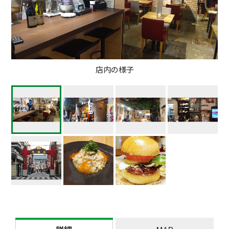
店内の様子