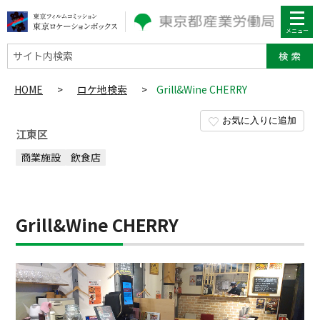
サイト内検索
HOME
>
ロケ地検索
>
Grill&Wine CHERRY
お気に入りに追加
江東区
商業施設
飲食店
Grill&Wine CHERRY