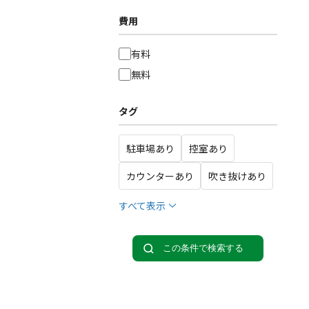
費用
有料
無料
タグ
駐車場あり
控室あり
カウンターあり
吹き抜けあり
すべて表示
この条件で検索する