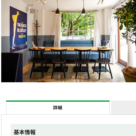
詳細
基本情報