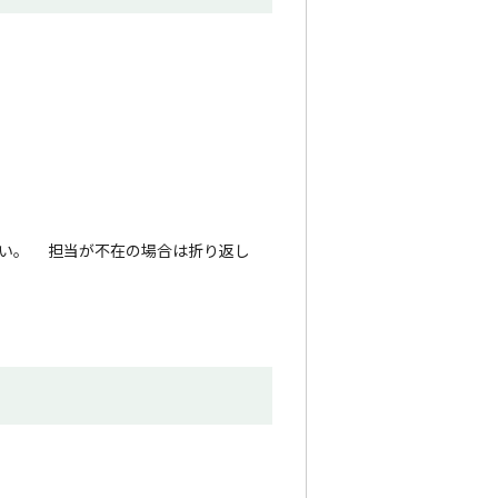
ださい。 担当が不在の場合は折り返し