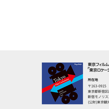
所在地
〒163-0915
東京都新宿区
新宿モノリス
(公財)東京観