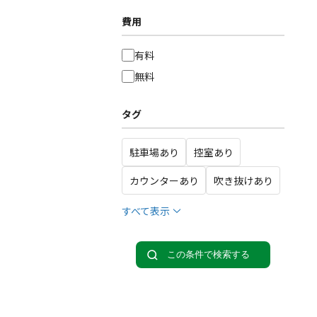
費用
有料
無料
タグ
駐車場あり
控室あり
カウンターあり
吹き抜けあり
すべて表示
この条件で検索する