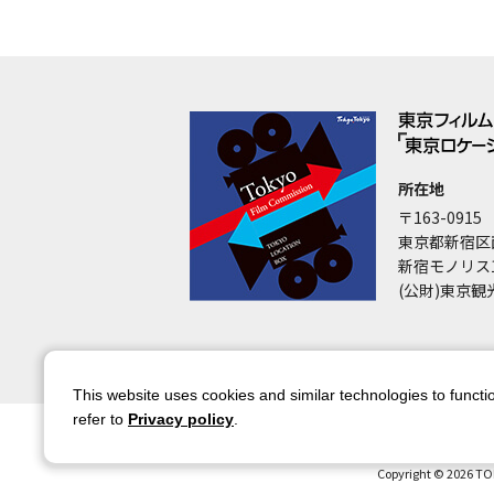
所在地
〒163-0915
東京都新宿区
新宿モノリス
(公財)東京観
This website uses cookies and similar technologies to functio
refer to
Privacy policy
.
サイトマップ
サイトポリシー
アカウ
Copyright © 2026 TO