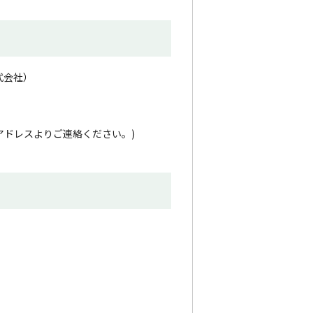
式会社）
ルアドレスよりご連絡ください。)