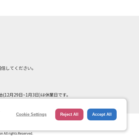
て送信してください。
(12月29日~1月3日)は休業日です。
e
Cookie Settings
Reject All
Accept All
総合ページへのリンク
トップページ
All rights Reserved.