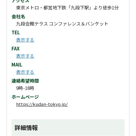
アクセス
東京メトロ・都営地下鉄「九段下駅」より徒歩1分
会社名
九段会館テラス コンファレンス＆バンケット
TEL
表示する
FAX
表示する
MAIL
表示する
連絡希望時間
9時-18時
ホームページ
https://kudan-tokyo.jp/
詳細情報