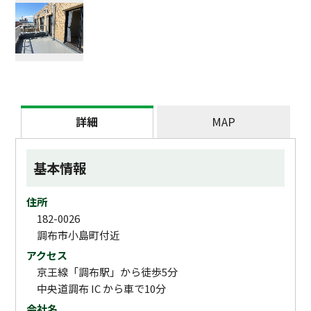
詳細
MAP
基本情報
住所
182-0026
調布市小島町付近
アクセス
京王線「調布駅」から徒歩5分
中央道調布 IC から車で10分
会社名