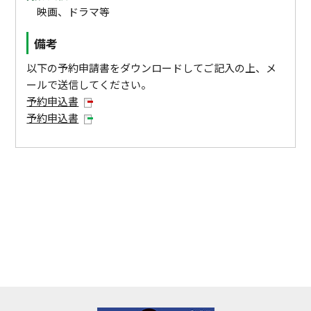
映画、ドラマ等
備考
以下の予約申請書をダウンロードしてご記入の上、メ
ールで送信してください。
予約申込書
予約申込書