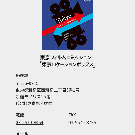
所在地
〒163-0915
東京都新宿区西新宿二丁目3番1号
新宿モノリス15階
(公財)東京観光財団
電話
FAX
03-5579-8464
03-5579-8785
メール