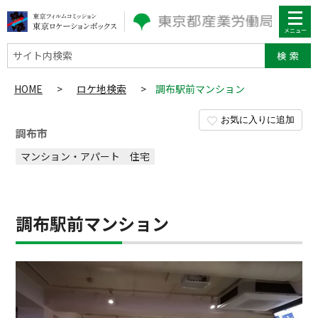
サイト内検索
HOME
>
ロケ地検索
>
調布駅前マンション
お気に入りに追加
調布市
マンション・アパート
住宅
調布駅前マンション