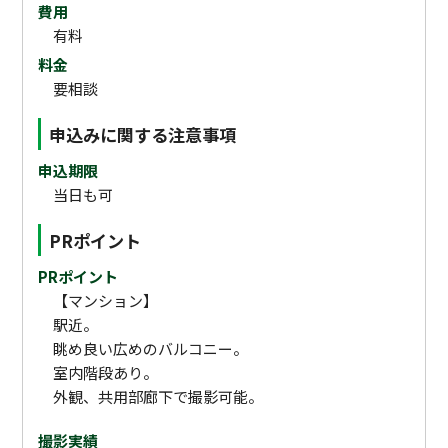
費用
有料
料金
要相談
申込みに関する注意事項
申込期限
当日も可
PRポイント
PRポイント
【マンション】
駅近。
眺め良い広めのバルコニー。
室内階段あり。
外観、共用部廊下で撮影可能。
撮影実績