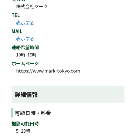
株式会社マーク
TEL
表示する
MAIL
表示する
連絡希望時間
10時-19時
ホームページ
https://www.mark-tokyo.com
詳細情報
可能日時・料金
撮影可能日時
5−23時