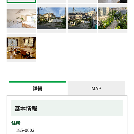
詳細
MAP
基本情報
住所
185-0003