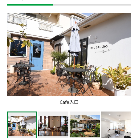
Cafe入口