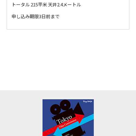
トータル 215平米 天井2.4メートル
申し込み期限3日前まで