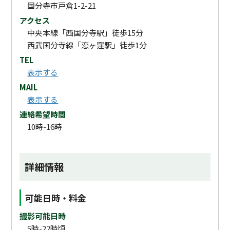
国分寺市戸倉1-2-21
アクセス
中央本線「西国分寺駅」徒歩15分
西武国分寺線「恋ヶ窪駅」徒歩1分
TEL
表示する
MAIL
表示する
連絡希望時間
10時-16時
詳細情報
可能日時・料金
撮影可能日時
5時-22時頃