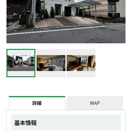
詳細
MAP
基本情報