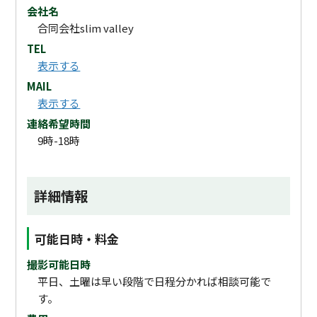
会社名
合同会社slim valley
TEL
表示する
MAIL
表示する
連絡希望時間
9時-18時
詳細情報
可能日時・料金
撮影可能日時
平日、土曜は早い段階で日程分かれば相談可能で
す。