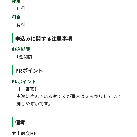
費用
有料
料金
有料
申込みに関する注意事項
申込期限
1週間前
PRポイント
PRポイント
【一軒家】
実際に住んでいる家ですが室内はスッキリしていて
飾りやすいです。
備考
太山商会HP