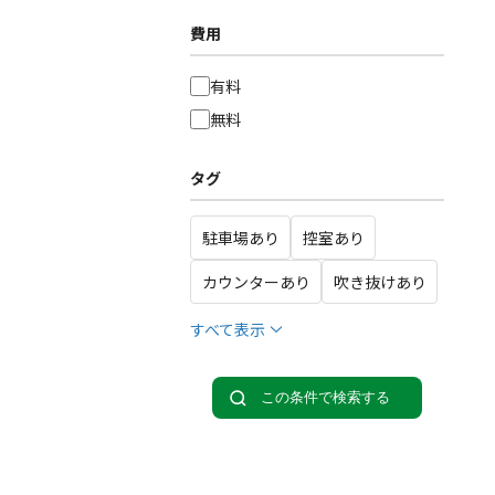
費用
有料
無料
タグ
駐車場あり
控室あり
カウンターあり
吹き抜けあり
すべて表示
この条件で検索する