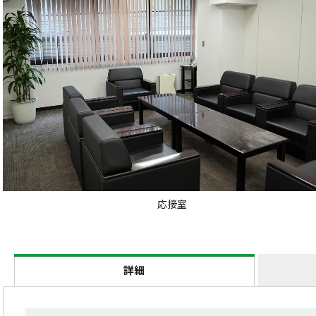
応接室
詳細