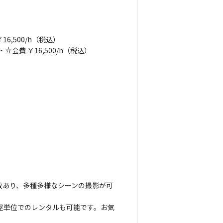
16,500/h（税込）
）・立会費 ￥16,500/h（税込）
数あり、多種多様なシーンの撮影が可
屋単位でのレンタルも可能です。お気