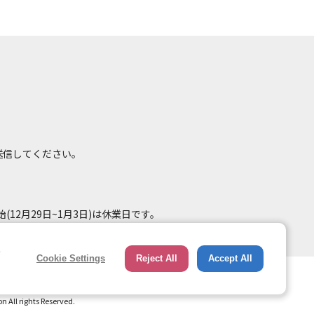
て送信してください。
(12月29日~1月3日)は休業日です。
e
Cookie Settings
Reject All
Accept All
総合ページへのリンク
トップページ
All rights Reserved.