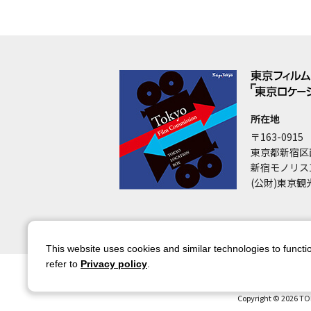
所在地
〒163-0915
東京都新宿区
新宿モノリス
(公財)東京観
This website uses cookies and similar technologies to functio
refer to
Privacy policy
.
サイトマップ
サイトポリシー
アカウ
Copyright © 2026 TO