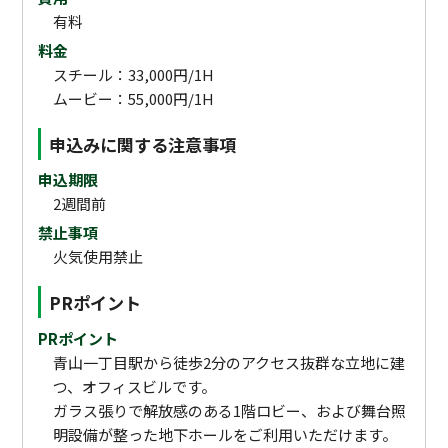
有料
料金
スチール：33,000円/1H
ムービー：55,000円/1H
申込みに関する注意事項
申込期限
2週間前
禁止事項
火気使用禁止
PRポイント
PRポイント
青山一丁目駅から徒歩2分のアクセス抜群な立地に建
つ、オフィスビルです。
ガラス張りで解放感のある1階ロビー、および舞台照
明設備が整った地下ホールをご利用いただけます。