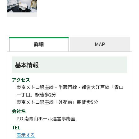
詳細
MAP
基本情報
アクセス
東京メトロ銀座線・半蔵門線・都営大江戸線「青山
一丁目」駅徒歩2分
東京メトロ銀座線「外苑前」駅徒歩5分
会社名
P.O.南青山ホール運営事務室
TEL
表示する