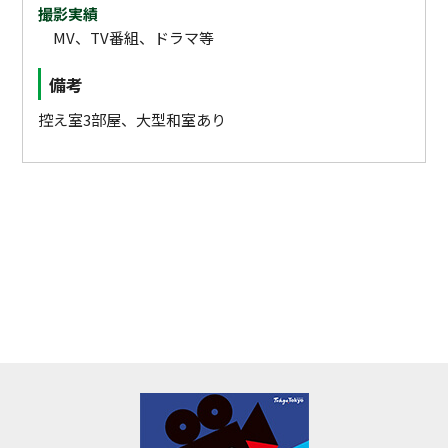
撮影実績
MV、TV番組、ドラマ等
備考
控え室3部屋、大型和室あり