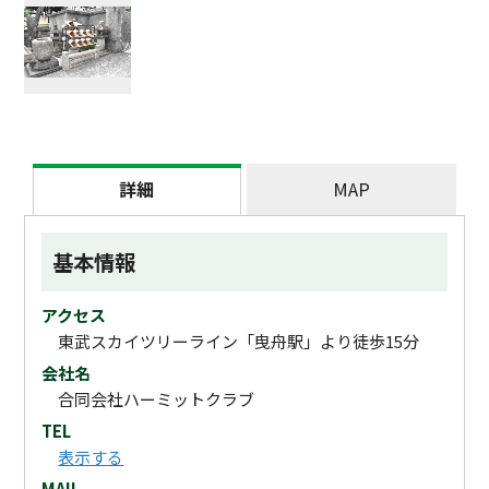
詳細
MAP
基本情報
アクセス
東武スカイツリーライン「曳舟駅」より徒歩15分
会社名
合同会社ハーミットクラブ
TEL
表示する
MAIL