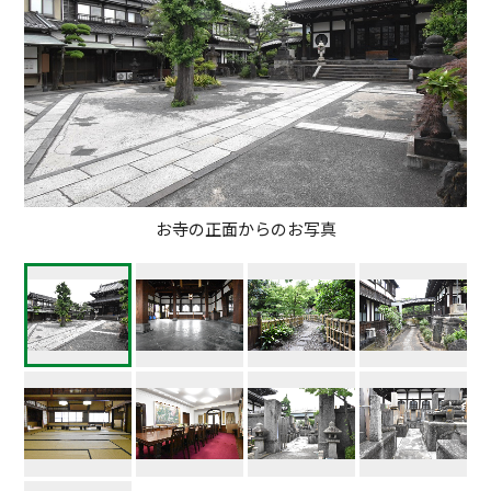
お寺の正面からのお写真