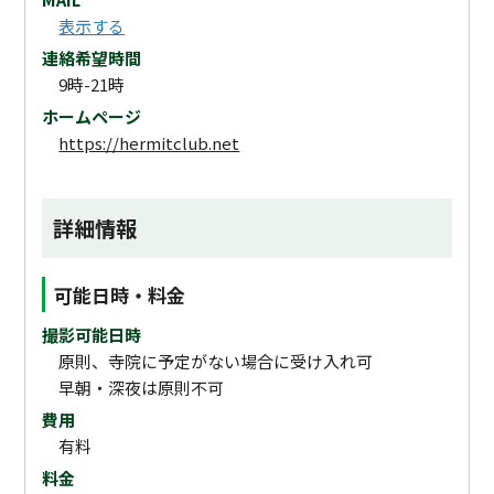
表示する
連絡希望時間
9時-21時
ホームページ
https://hermitclub.net
詳細情報
可能日時・料金
撮影可能日時
原則、寺院に予定がない場合に受け入れ可
早朝・深夜は原則不可
費用
有料
料金