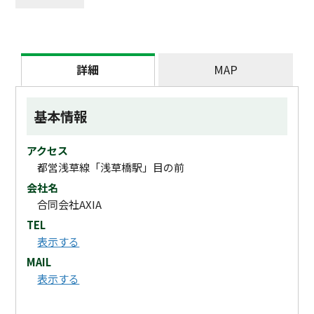
詳細
MAP
基本情報
アクセス
都営浅草線「浅草橋駅」目の前
会社名
合同会社AXIA
TEL
表示する
MAIL
表示する