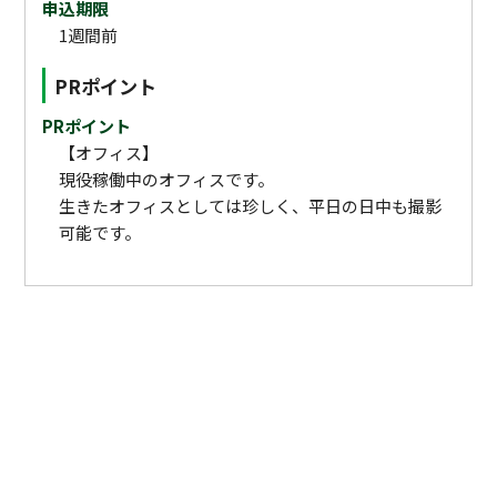
申込期限
1週間前
PRポイント
PRポイント
【オフィス】
現役稼働中のオフィスです。
生きたオフィスとしては珍しく、平日の日中も撮影
可能です。