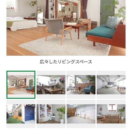
広々したリビングスペース