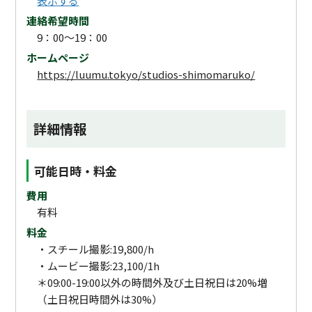
表示する
連絡希望時間
9：00～19：00
ホームページ
https://luumu.tokyo/studios-shimomaruko/
詳細情報
可能日時・料金
費用
有料
料金
・スチール撮影:19,800/h
・ムービー撮影:23,100/1h
＊09:00-19:00以外の時間外及び土日祝日は20%増
（土日祝日時間外は30%）