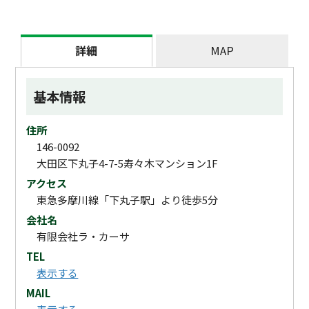
詳細
MAP
基本情報
住所
146-0092
大田区下丸子4-7-5寿々木マンション1F
アクセス
東急多摩川線「下丸子駅」より徒歩5分
会社名
有限会社ラ・カーサ
TEL
表示する
MAIL