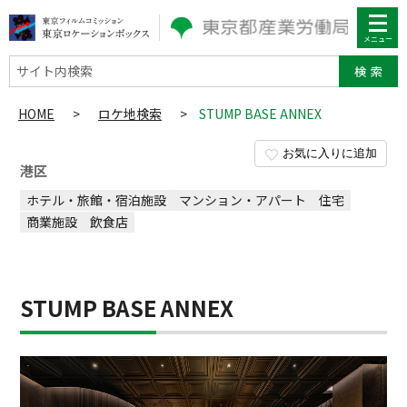
サイト内検索
HOME
>
ロケ地検索
>
STUMP BASE ANNEX
お気に入りに追加
港区
ホテル・旅館・宿泊施設
マンション・アパート
住宅
商業施設
飲食店
STUMP BASE ANNEX