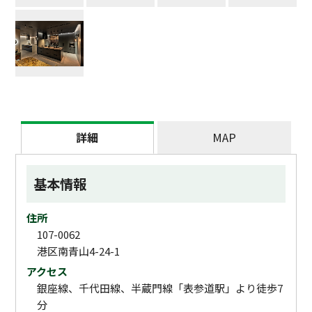
詳細
MAP
基本情報
住所
107-0062
港区南青山4-24-1
アクセス
銀座線、千代田線、半蔵門線「表参道駅」より徒歩7
分