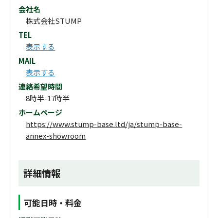
会社名
株式会社STUMP
TEL
表示する
MAIL
表示する
連絡希望時間
8時半-17時半
ホームページ
https://www.stump-base.ltd/ja/stump-base-
annex-showroom
詳細情報
可能日時・料金