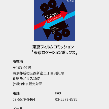
所在地
〒163-0915
東京都新宿区西新宿二丁目3番1号
新宿モノリス15階
(公財)東京観光財団
電話
FAX
03-5579-8464
03-5579-8785
メール