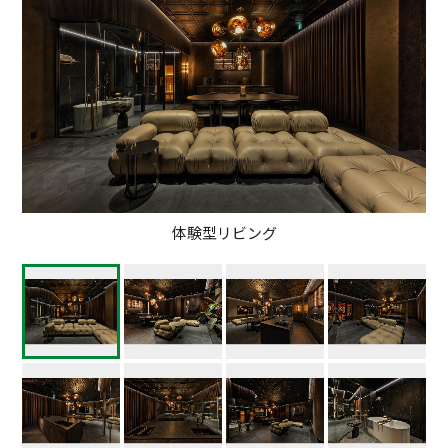
体験型リビング