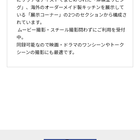
グ」、海外のオーダーメイド製キッチンを展示して
いる「展示コーナー」の2つのセクションから構成さ
れています。
ムービー撮影・スチール撮影問わずにご利用を受付
中。
同録可能なので映画・ドラマのワンシーンやトーク
シーンの撮影にも最適です。