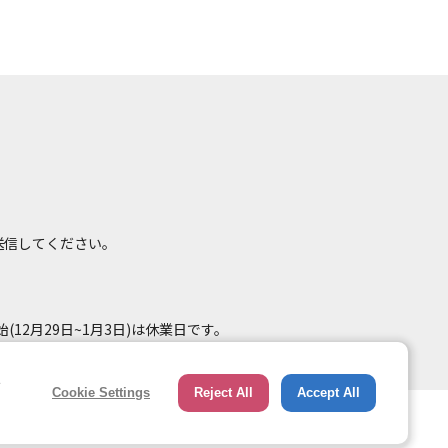
て送信してください。
(12月29日~1月3日)は休業日です。
e
Cookie Settings
Reject All
Accept All
総合ページへのリンク
トップページ