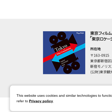
所在地
〒163-0915
東京都新宿区
新宿モノリス
(公財)東京観
This website uses cookies and similar technologies to functio
refer to
Privacy policy
.
サイトマップ
サイトポリシー
アカウ