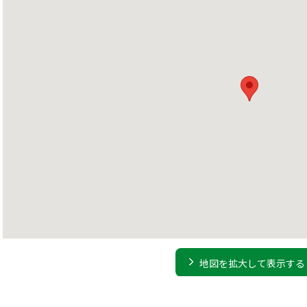
地図を拡大して表示する