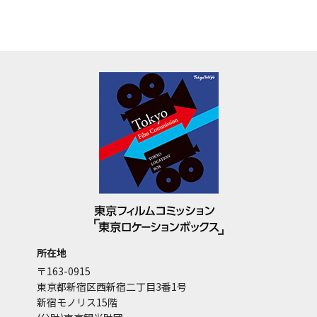
所在地
〒163-0915
東京都新宿区西新宿二丁目3番1号
新宿モノリス15階