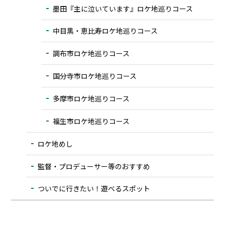
墨田『主に泣いています』ロケ地巡りコース
中目黒・恵比寿ロケ地巡りコース
調布市ロケ地巡りコース
国分寺市ロケ地巡りコース
多摩市ロケ地巡りコース
福生市ロケ地巡りコース
ロケ地めし
監督・プロデューサー等のおすすめ
ついでに⾏きたい！遊べるスポット