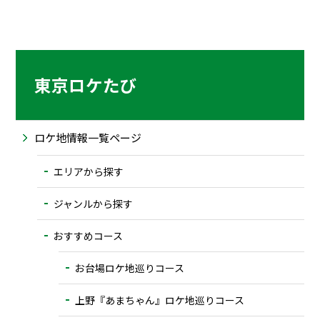
東京ロケたび
ロケ地情報一覧ページ
エリアから探す
ジャンルから探す
おすすめコース
お台場ロケ地巡りコース
上野『あまちゃん』ロケ地巡りコース