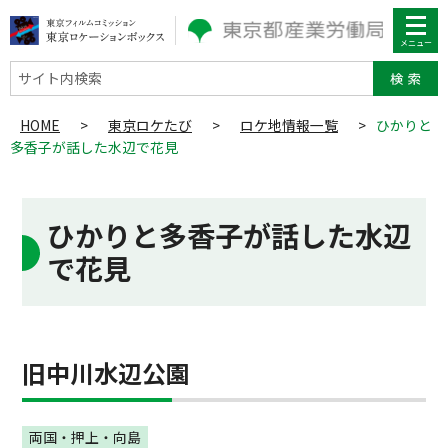
サイト内検索
HOME
>
東京ロケたび
>
ロケ地情報一覧
>
ひかりと
多香子が話した水辺で花見
ひかりと多香子が話した水辺
で花見
旧中川水辺公園
両国・押上・向島