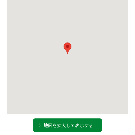
地図を拡大して表示する