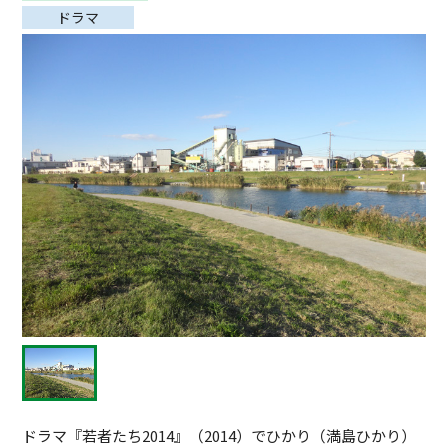
ドラマ
ドラマ『若者たち2014』（2014）でひかり（満島ひかり）