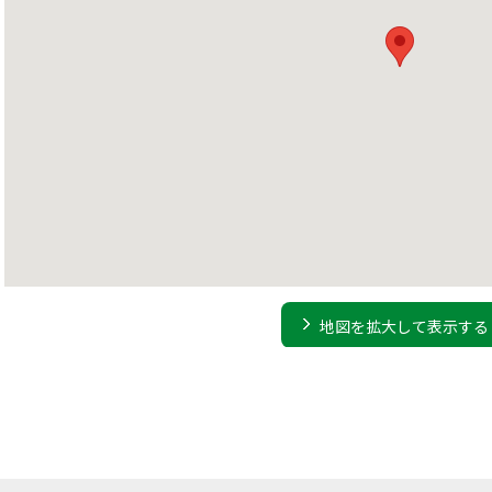
地図を拡大して表示する